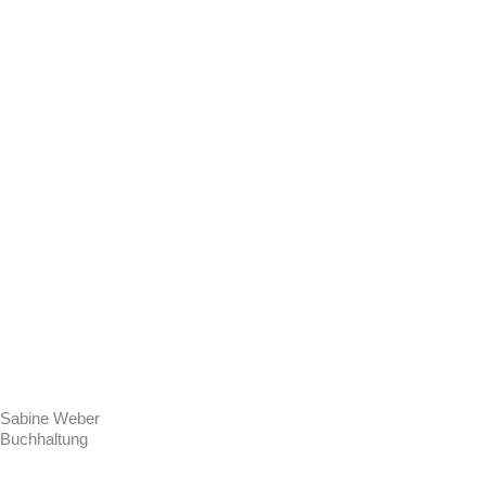
Sabine Weber
Buchhaltung