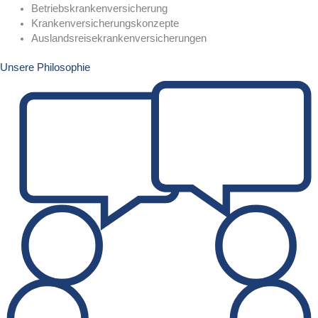
Betriebskrankenversicherung
Krankenversicherungskonzepte
Auslandsreisekrankenversicherungen
Unsere Philosophie