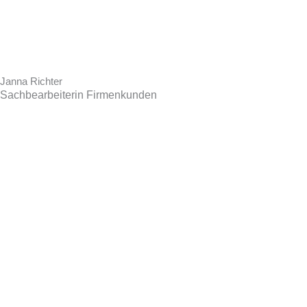
Janna Richter
Sachbearbeiterin Firmenkunden