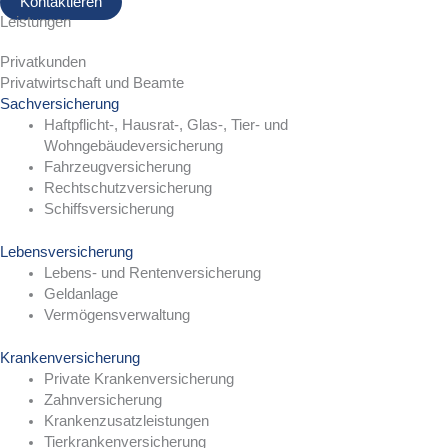
Kontaktieren
Leistungen
Privatkunden
Privatwirtschaft und Beamte
Sachversicherung
Haftpflicht-, Hausrat-, Glas-, Tier- und
Wohngebäudeversicherung
Fahrzeugversicherung
Rechtschutzversicherung
Schiffsversicherung
Lebensversicherung
Lebens- und Rentenversicherung
Geldanlage
Vermögensverwaltung
Krankenversicherung
Private Krankenversicherung
Zahnversicherung
Krankenzusatzleistungen
Tierkrankenversicherung