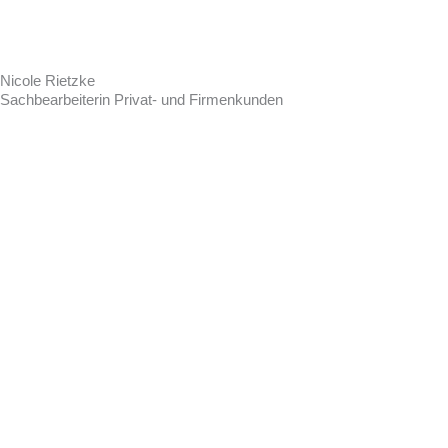
Nicole Rietzke
Sachbearbeiterin Privat- und Firmenkunden