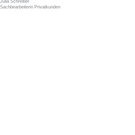
Julia Schreiber
Sachbearbeiterin Privatkunden