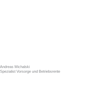
Andreas Michalski
Spezialist Vorsorge und Betriebsrente