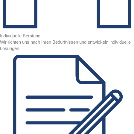
Individuelle Beratung
Wir richten uns nach Ihren Bedürfnissen und entwickeln individuelle
Lösungen