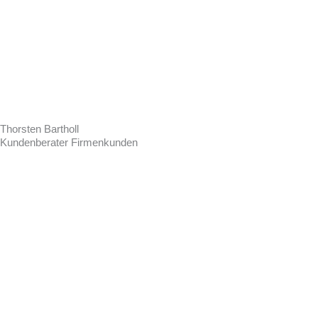
Thorsten Bartholl
Kundenberater Firmenkunden