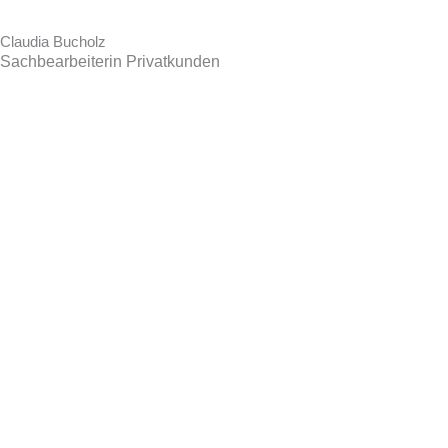
Claudia Bucholz
Sachbearbeiterin
Privatkunden