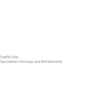
Sophia Nau
Spezialistin Vorsorge und Betriebsrente