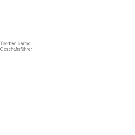
Thorben Bartholl
Geschäftsführer