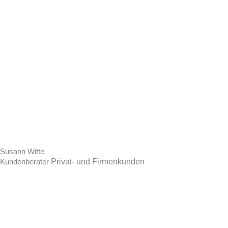
Susann Witte
Privat- und Firmenkunden
Kundenberater