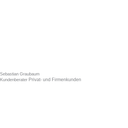
Sebastian Graubaum
Privat- und Firmenkunden
Kundenberater