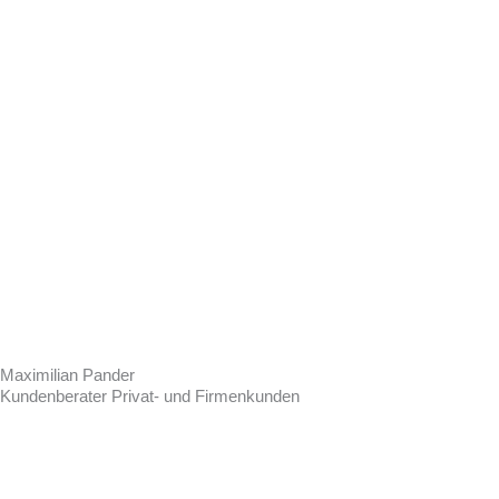
Maximilian Pander
Kundenberater Privat- und Firmenkunden