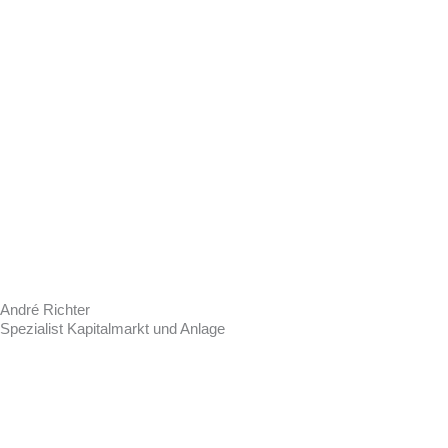
André Richter
Spezialist Kapitalmarkt und Anlage