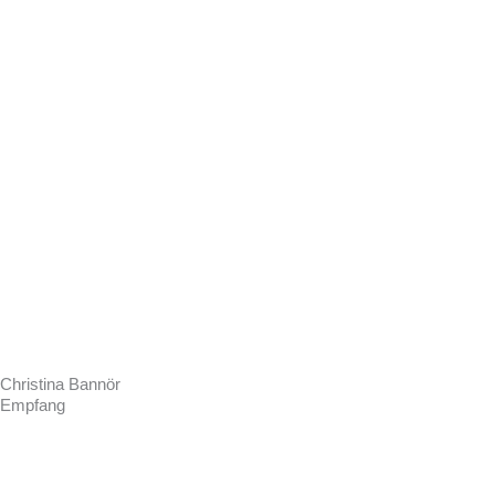
Christina Bannör
Empfang