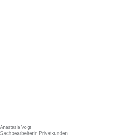
Anastasia Voigt
Sachbearbeiterin Privatkunden