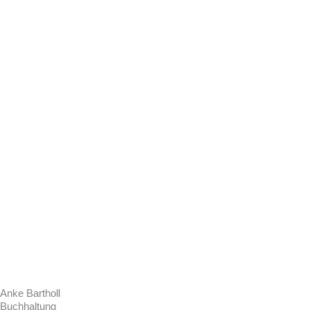
Anke Bartholl
Buchhaltung