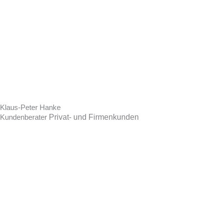
Klaus-Peter Hanke
Privat- und Firmenkunden
Kundenberater