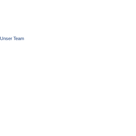
Unser Team