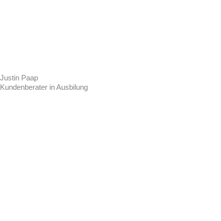
Justin Paap
Kundenberater in Ausbilung