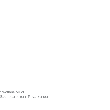
Swetlana Miller
Sachbearbeiterin Privatkunden