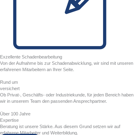
Exzellente Schadenbearbeitung
Von der Aufnahme bis zur Schadenabwicklung, wir sind mit unseren
erfahrenen Mitarbeitern an Ihrer Seite.
Rund um
versichert
Ob Privat-, Geschäfts- oder Industriekunde, für jeden Bereich haben
wir in unserem Team den passenden Ansprechpartner.
Über 100 Jahre
Expertise
Beratung ist unsere Stärke. Aus diesem Grund setzen wir auf
erfahrene Mitarbeiter und Weiterbildung.