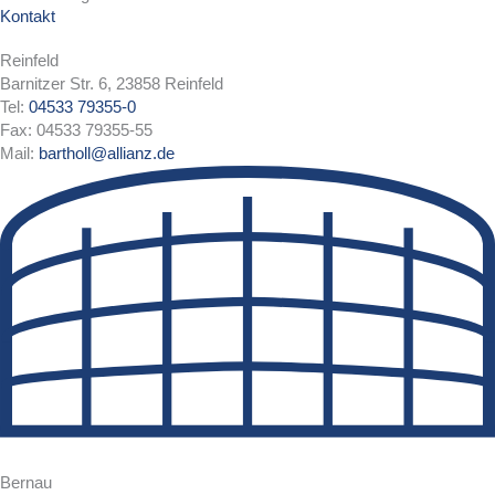
Kontakt
Reinfeld
Barnitzer Str. 6, 23858 Reinfeld
Tel:
04533 79355-0
Fax: 04533 79355-55
Mail:
bartholl@allianz.de
Bernau